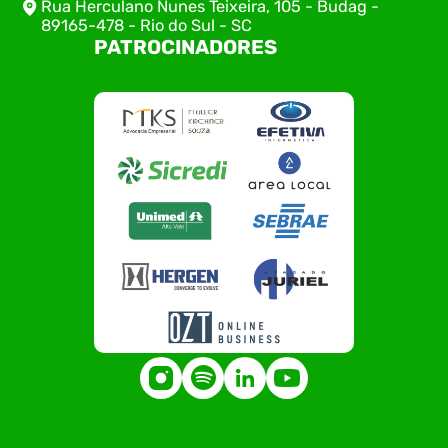
Rua Herculano Nunes Teixeira, 105 - Budag -
89165-478 - Rio do Sul - SC
PATROCINADORES