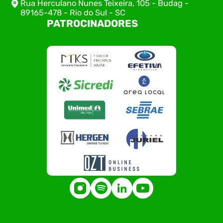
Rua Herculano Nunes Teixeira, 105 - Budag -
89165-478 - Rio do Sul - SC
PATROCINADORES