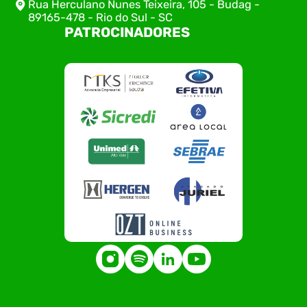
Rua Herculano Nunes Teixeira, 105 - Budag -
89165-478 - Rio do Sul - SC
PATROCINADORES